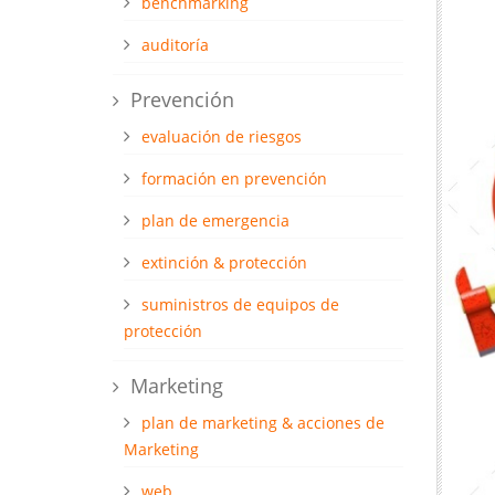
benchmarking
auditoría
Prevención
evaluación de riesgos
formación en prevención
plan de emergencia
extinción & protección
suministros de equipos de
protección
Marketing
plan de marketing & acciones de
Marketing
web