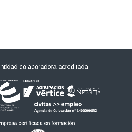
ntidad colaboradora acreditada
mpresa certificada en formación