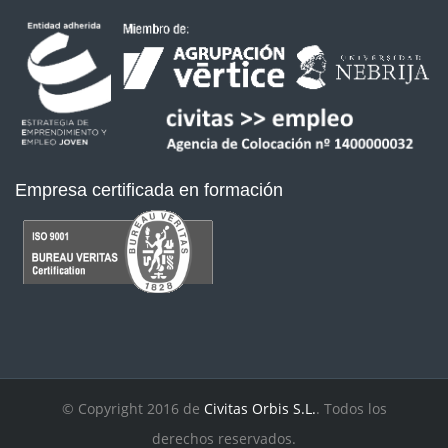
Empresa certificada en formación
© Copyright 2016 de
Civitas Orbis S.L.
. Todos los
derechos reservados.