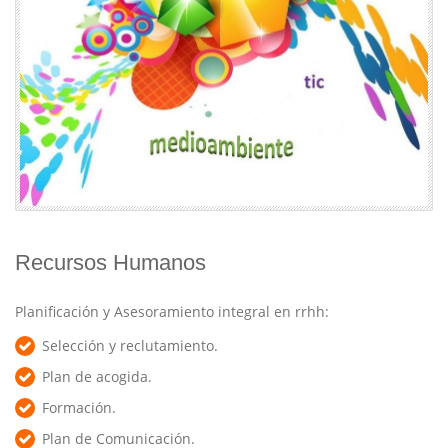
Recursos Humanos
Planificación y Asesoramiento integral en rrhh:
Selección y reclutamiento.
Plan de acogida.
Formación.
Plan de Comunicación.