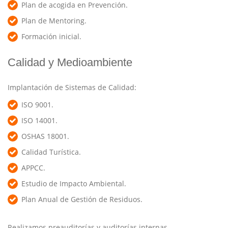
Plan de acogida en Prevención.
Plan de Mentoring.
Formación inicial.
Calidad y Medioambiente
Implantación de Sistemas de Calidad:
ISO 9001.
ISO 14001.
OSHAS 18001.
Calidad Turística.
APPCC.
Estudio de Impacto Ambiental.
Plan Anual de Gestión de Residuos.
Realizamos preauditorías y auditorías internas.