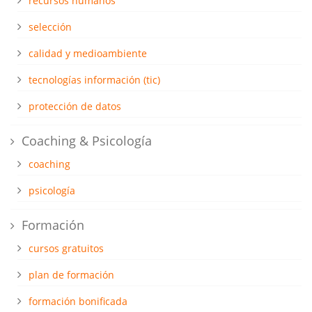
recursos humanos
selección
calidad y medioambiente
tecnologías información (tic)
protección de datos
Coaching & Psicología
coaching
psicología
Formación
cursos gratuitos
plan de formación
formación bonificada