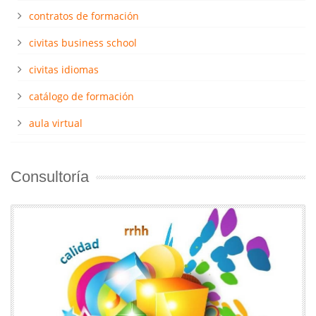
contratos de formación
civitas business school
civitas idiomas
catálogo de formación
aula virtual
Consultoría