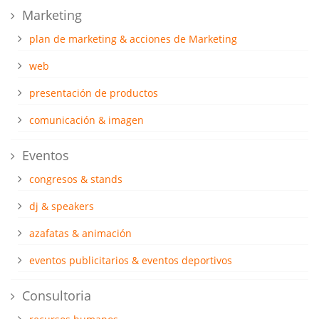
Marketing
plan de marketing & acciones de Marketing
web
presentación de productos
comunicación & imagen
Eventos
congresos & stands
dj & speakers
azafatas & animación
eventos publicitarios & eventos deportivos
Consultoria