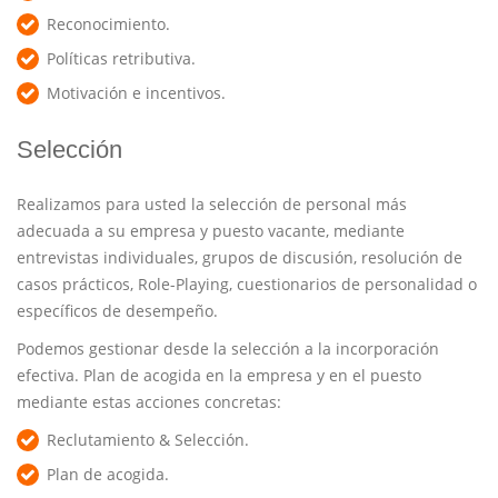
Reconocimiento.
Políticas retributiva.
Motivación e incentivos.
Selección
Realizamos para usted la selección de personal más
adecuada a su empresa y puesto vacante, mediante
entrevistas individuales, grupos de discusión, resolución de
casos prácticos, Role-Playing, cuestionarios de personalidad o
específicos de desempeño.
Podemos gestionar desde la selección a la incorporación
efectiva. Plan de acogida en la empresa y en el puesto
mediante estas acciones concretas:
Reclutamiento & Selección.
Plan de acogida.