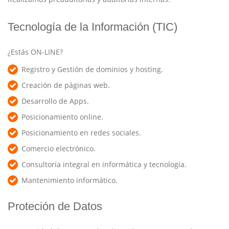
Tecnología de la Información (TIC)
¿Estás ON-LINE?
Registro y Gestión de dominios y hosting.
Creación de páginas web.
Desarrollo de Apps.
Posicionamiento online.
Posicionamiento en redes sociales.
Comercio electrónico.
Consultoría integral en informática y tecnología.
Mantenimiento informático.
Proteción de Datos