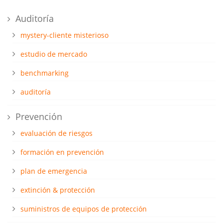
Auditoría
mystery-cliente misterioso
estudio de mercado
benchmarking
auditoría
Prevención
evaluación de riesgos
formación en prevención
plan de emergencia
extinción & protección
suministros de equipos de protección