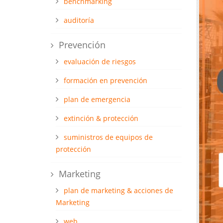
benchmarking
auditoría
Prevención
evaluación de riesgos
formación en prevención
plan de emergencia
extinción & protección
suministros de equipos de
protección
Marketing
plan de marketing & acciones de
Marketing
web