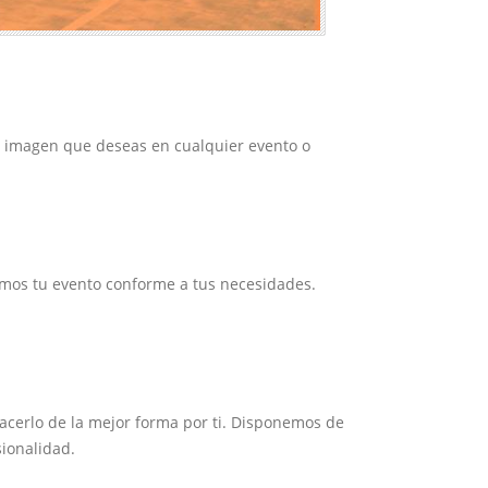
la imagen que deseas en cualquier evento o
mos tu evento conforme a tus necesidades.
cerlo de la mejor forma por ti. Disponemos de
ionalidad.