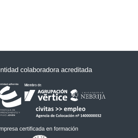
ntidad colaboradora acreditada
mpresa certificada en formación