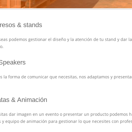
resos & stands
eseas podemos gestionar el diseño y la atención de tu stand y dar 
o.
 Speakers
 la forma de comunicar que necesitas, nos adaptamos y presenta
tas & Animación
sitas dar imagen en un evento o presentar un producto podemos ha
s y equipo de animación para gestionar lo que necesites con profes